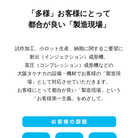
「多様」お客様にとって
都合が良い「製造現場」
試作加工、小ロット生産、納期に関するご要望に
射出（インジェクション）成形機、
直圧（コンプレッション）成形機などの
大阪タケナカの設備・機材でお客様の「製造現
場」として対応させていただきます。
お客様にとって都合が良い「製造現場」という
「お客様第一主義」をめざして。