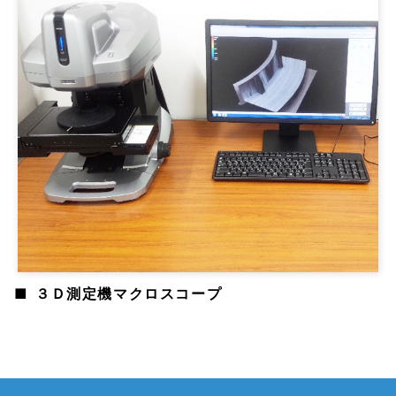
３Ｄ測定機マクロスコープ