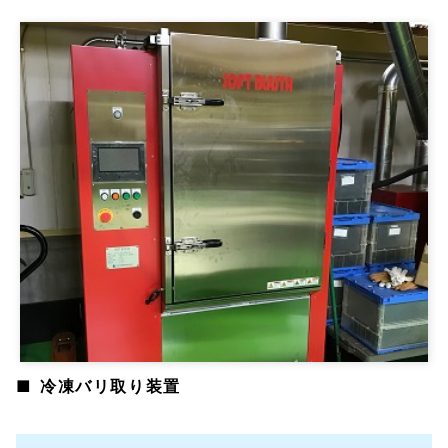
冷凍バリ取り装置