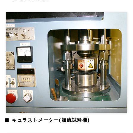
キュラストメーター(加硫試験機)