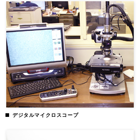
デジタルマイクロスコープ