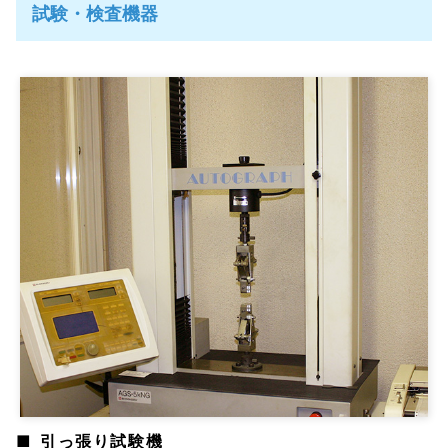
試験・検査機器
引っ張り試験機